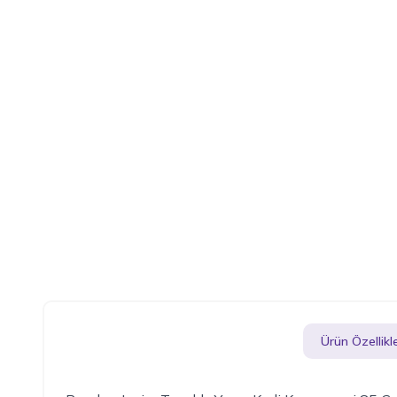
Ürün Özellikle