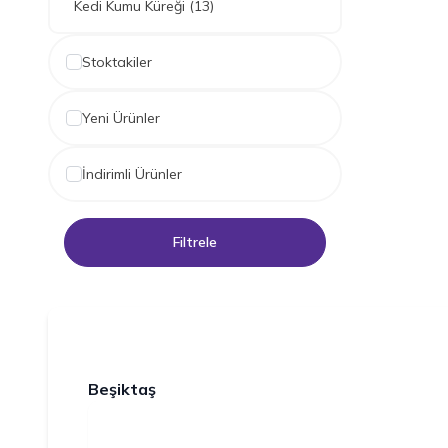
Kedi Kumu Küreği
(13)
Stoktakiler
Yeni Ürünler
İndirimli Ürünler
Filtrele
Beşiktaş