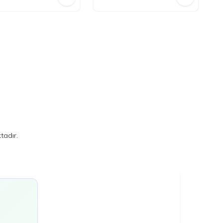
tadır.