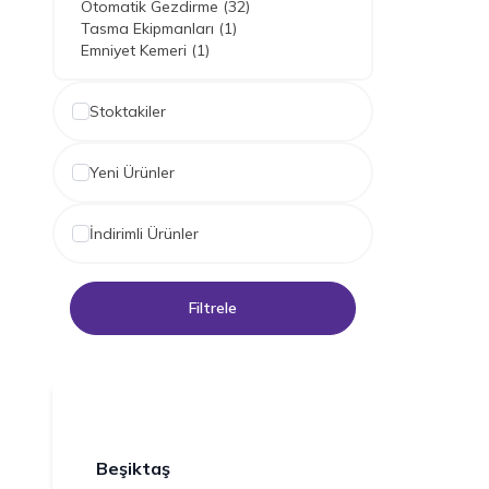
Otomatik Gezdirme
(32)
Tasma Ekipmanları
(1)
Emniyet Kemeri
(1)
Stoktakiler
Yeni Ürünler
İndirimli Ürünler
Filtrele
Beşiktaş