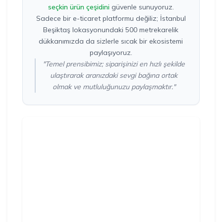
seçkin ürün çeşidini
güvenle sunuyoruz.
Sadece bir e-ticaret platformu değiliz; İstanbul
Beşiktaş lokasyonundaki 500 metrekarelik
dükkanımızda da sizlerle sıcak bir ekosistemi
paylaşıyoruz.
"Temel prensibimiz; siparişinizi en hızlı şekilde
ulaştırarak aranızdaki sevgi bağına ortak
olmak ve mutluluğunuzu paylaşmaktır."