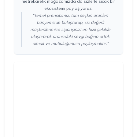
metrekarelik mağazamızda da sizlerle sıcak bir
ekosistemi paylaşıyoruz.
"Temel prensibimiz; tüm seçkin ürünleri
bünyemizde buluşturup, siz değerli
müşterilerimize siparişinizi en hızlı şekilde
ulaştırarak aranızdaki sevgi bağına ortak
olmak ve mutluluğunuzu paylaşmaktır."