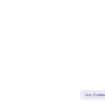
Ürün Özellikle