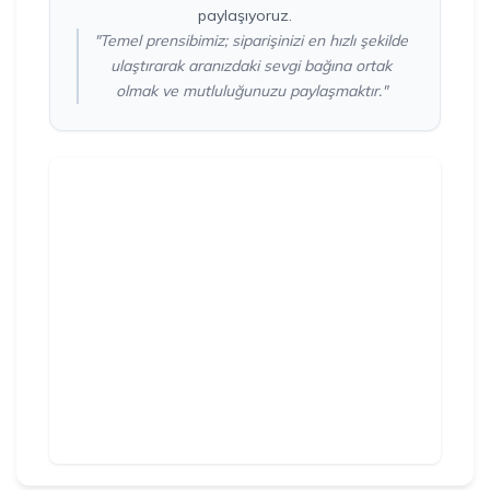
paylaşıyoruz.
"Temel prensibimiz; siparişinizi en hızlı şekilde
ulaştırarak aranızdaki sevgi bağına ortak
olmak ve mutluluğunuzu paylaşmaktır."