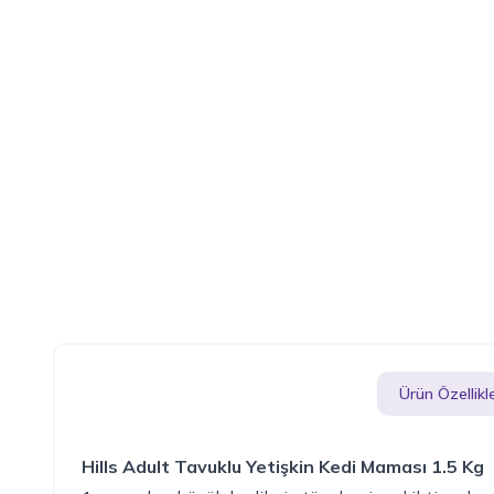
Ürün Özellikle
Hills Adult Tavuklu Yetişkin Kedi Maması 1.5 Kg