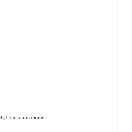
eliştirilmiş tam mama