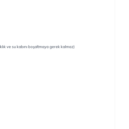
şıklık ve su kabını boşaltmaya gerek kalmaz)