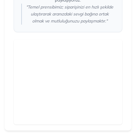
"Temel prensibimiz; siparişinizi en hızlı şekilde
ulaştırarak aranızdaki sevgi bağına ortak
olmak ve mutluluğunuzu paylaşmaktır."