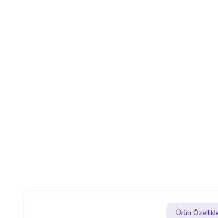
Ürün Özellikle