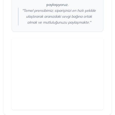
paylaşıyoruz.
"Temel prensibimiz; siparişinizi en hızlı şekilde
ulaştırarak aranızdaki sevgi bağına ortak
olmak ve mutluluğunuzu paylaşmaktır."